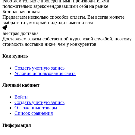
Работаем только с проверенными производителями,
положительно зарекомендовавшими себя на рынке
Безопасная оплата
Предлагаем несколько способов оплаты. Вы всегда можете
выбрать тот, который подходит именно вам
Быстрая доставка
Доставляем заказы собственной курьерской службой, поэтому
стоимость доставки ниже, чем у конкурентов
Как купить
Создать учетную запись
Условия использования сайта
Личный кабинет
Войти
Создать учетную запись
Отложенные товары
Список сравнения
Информация