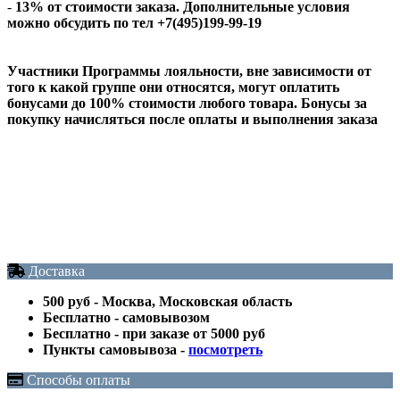
-
13% от стоимости заказа. Дополнительные условия
можно обсудить по тел
+7(495)
199-99-19
Участники Программы лояльности, вне зависимости от
того к какой группе они относятся, могут оплатить
бонусами до 100% стоимости любого товара. Бонусы за
покупку начисляться после оплаты и выполнения заказа
Доставка
500 руб - Москва, Московская область
Бесплатно - самовывозом
Бесплатно - при заказе от 5000 руб
Пункты самовывоза -
посмотреть
Способы оплаты