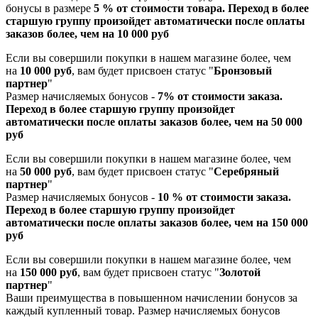
бонусы в размере
5 % от стоимости товара. Переход в более
старшую группу произойдет автоматически после оплаты
заказов более, чем на 10 000 руб
Если вы совершили покупки в нашем магазине более, чем
на
10 000 руб
, вам будет присвоен статус "
Бронзовый
партнер
"
Размер начисляемых бонусов -
7% от стоимости заказа.
Переход в более старшую группу произойдет
автоматически после оплаты заказов более, чем на 50 000
руб
Если вы совершили покупки в нашем магазине более, чем
на
50 000 руб
, вам будет присвоен статус "
Серебряный
партнер
"
Размер начисляемых бонусов -
10 % от стоимости заказа.
Переход в более старшую группу произойдет
автоматически после оплаты заказов более, чем на 150 000
руб
Если вы совершили покупки в нашем магазине более, чем
на
150 000 руб
, вам будет присвоен статус "
Золотой
партнер
"
Ваши преимущества в повышенном начислении бонусов за
каждый купленный товар. Размер начисляемых бонусов