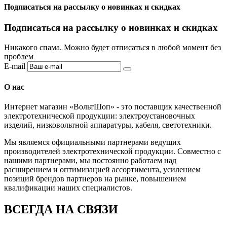
Подписаться на рассылку о новинках и скидках
Подписаться на рассылку о новинках и скидках
Никакого спама. Можно будет отписаться в любой момент без
проблем
E-mail
О нас
Интернет магазин «ВольтШоп» - это поставщик качественной
электротехнической продукции: электроустановочных
изделий, низковольтной аппаратуры, кабеля, светотехники.
Мы являемся официальными партнерами ведущих
производителей электротехнической продукции. Совместно с
нашими партнерами, мы постоянно работаем над
расширением и оптимизацией ассортимента, усилением
позиций брендов партнеров на рынке, повышением
квалификации наших специалистов.
ВСЕГДА НА СВЯЗИ