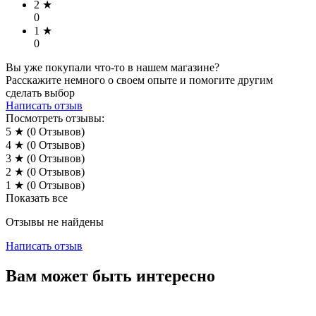
2 ★
0
1 ★
0
Вы уже покупали что-то в нашем магазине?
Расскажите немного о своем опыте и помогите другим
сделать выбор
Написать отзыв
Посмотреть отзывы:
5 ★
(0
Отзывов
)
4 ★
(0
Отзывов
)
3 ★
(0
Отзывов
)
2 ★
(0
Отзывов
)
1 ★
(0
Отзывов
)
Показать все
Отзывы не найдены
Написать отзыв
Вам может быть интересно