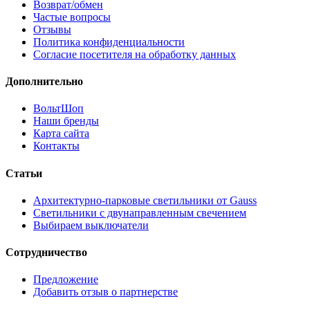
Возврат/обмен
Частые вопросы
Отзывы
Политика конфиденциальности
Согласие посетителя на обработку данных
Дополнительно
ВольтШоп
Наши бренды
Карта сайта
Контакты
Статьи
Архитектурно-парковые светильники от Gauss
Светильники с двунаправленным свечением
Выбираем выключатели
Сотрудничество
Предложение
Добавить отзыв о партнерстве