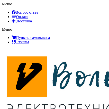
Меню
Вопрос-ответ
Оплата
Доставка
Меню
Пункты самовывоза
Отзывы