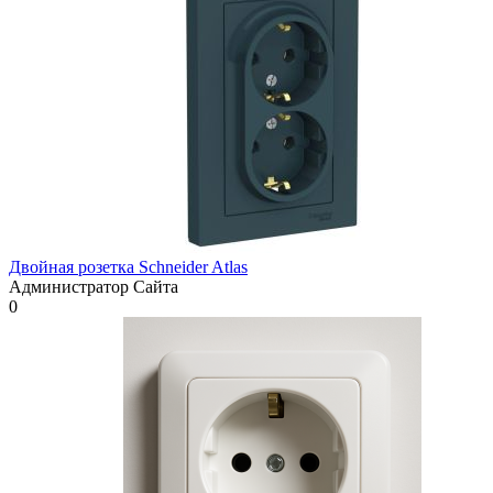
Двойная розетка Schneider Atlas
Администратор Сайта
0