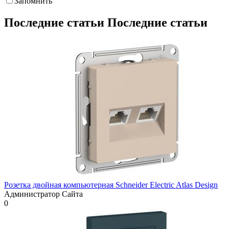
Запомнить
Последние статьи
Последние статьи
Розетка двойная компьютерная Schneider Electric Atlas Design
Администратор Сайта
0