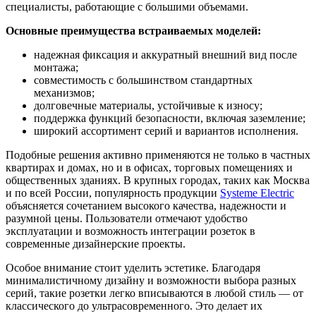
специалисты, работающие с большими объемами.
Основные преимущества встраиваемых моделей:
надежная фиксация и аккуратный внешний вид после
монтажа;
совместимость с большинством стандартных
механизмов;
долговечные материалы, устойчивые к износу;
поддержка функций безопасности, включая заземление;
широкий ассортимент серий и вариантов исполнения.
Подобные решения активно применяются не только в частных
квартирах и домах, но и в офисах, торговых помещениях и
общественных зданиях. В крупных городах, таких как Москва
и по всей России, популярность продукции
Systeme Electric
объясняется сочетанием высокого качества, надежности и
разумной цены. Пользователи отмечают удобство
эксплуатации и возможность интеграции розеток в
современные дизайнерские проекты.
Особое внимание стоит уделить эстетике. Благодаря
минималистичному дизайну и возможности выбора разных
серий, такие розетки легко вписываются в любой стиль — от
классического до ультрасовременного. Это делает их