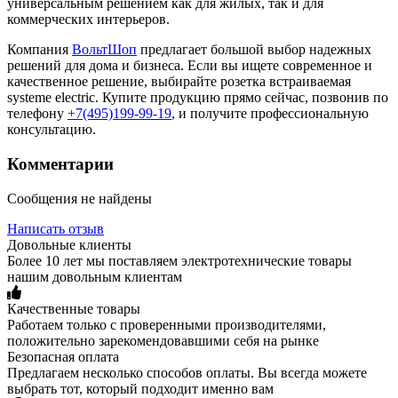
универсальным решением как для жилых, так и для
коммерческих интерьеров.
Компания
ВольтШоп
предлагает большой выбор надежных
решений для дома и бизнеса. Если вы ищете современное и
качественное решение, выбирайте розетка встраиваемая
systeme electric. Купите продукцию прямо сейчас, позвонив по
телефону
+7(495)199-99-19
, и получите профессиональную
консультацию.
Комментарии
Сообщения не найдены
Написать отзыв
Довольные клиенты
Более 10 лет мы поставляем электротехнические товары
нашим довольным клиентам
Качественные товары
Работаем только с проверенными производителями,
положительно зарекомендовавшими себя на рынке
Безопасная оплата
Предлагаем несколько способов оплаты. Вы всегда можете
выбрать тот, который подходит именно вам