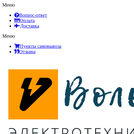
Меню
Вопрос-ответ
Оплата
Доставка
Меню
Пункты самовывоза
Отзывы