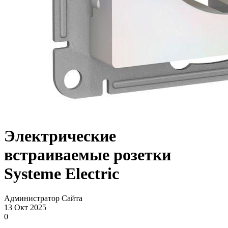
Электрические
встраиваемые розетки
Systeme Electric
Администратор Сайта
13 Окт 2025
0