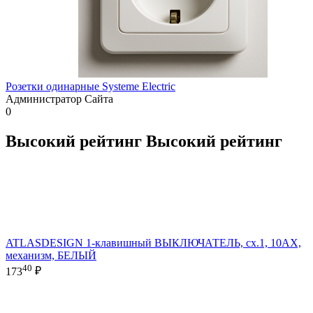
Розетки одинарные Systeme Electric
Администратор Сайта
0
Высокий рейтинг
Высокий рейтинг
ATLASDESIGN 1-клавишный ВЫКЛЮЧАТЕЛЬ, сх.1, 10АХ,
механизм, БЕЛЫЙ
40
173
₽