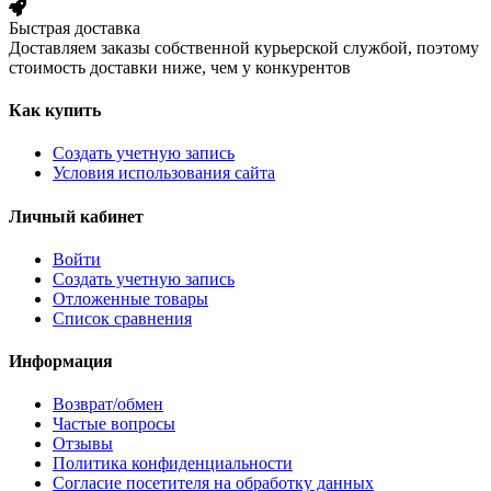
Быстрая доставка
Доставляем заказы собственной курьерской службой, поэтому
стоимость доставки ниже, чем у конкурентов
Как купить
Создать учетную запись
Условия использования сайта
Личный кабинет
Войти
Создать учетную запись
Отложенные товары
Список сравнения
Информация
Возврат/обмен
Частые вопросы
Отзывы
Политика конфиденциальности
Согласие посетителя на обработку данных