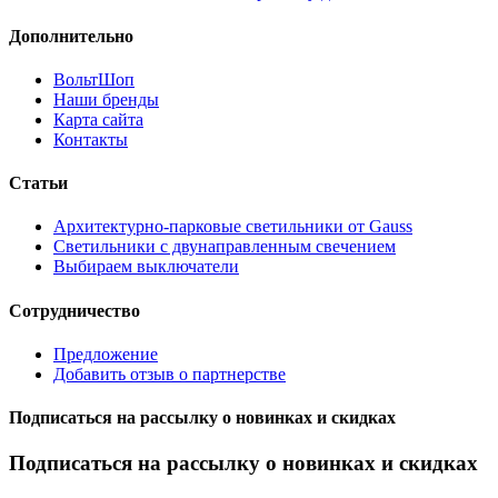
Дополнительно
ВольтШоп
Наши бренды
Карта сайта
Контакты
Статьи
Архитектурно-парковые светильники от Gauss
Светильники с двунаправленным свечением
Выбираем выключатели
Сотрудничество
Предложение
Добавить отзыв о партнерстве
Подписаться на рассылку о новинках и скидках
Подписаться на рассылку о новинках и скидках