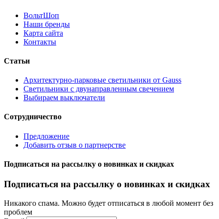
ВольтШоп
Наши бренды
Карта сайта
Контакты
Статьи
Архитектурно-парковые светильники от Gauss
Светильники с двунаправленным свечением
Выбираем выключатели
Сотрудничество
Предложение
Добавить отзыв о партнерстве
Подписаться на рассылку о новинках и скидках
Подписаться на рассылку о новинках и скидках
Никакого спама. Можно будет отписаться в любой момент без
проблем