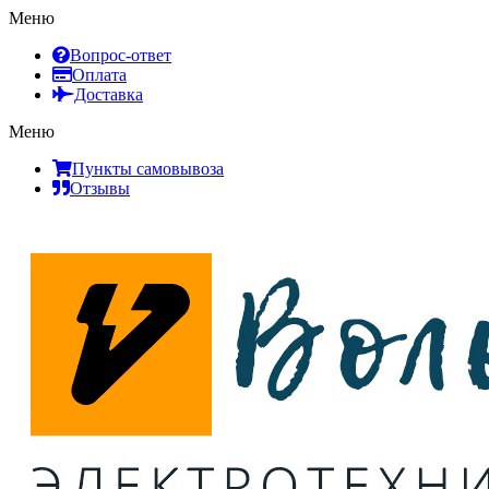
Меню
Вопрос-ответ
Оплата
Доставка
Меню
Пункты самовывоза
Отзывы