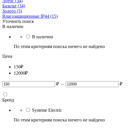
Лотос
(34)
Базальт
(34)
Золото
(5)
Влагозащищенные IP44
(15)
Уточнить поиск
В наличии
В наличии
По этим критериям поиска ничего не найдено
Цена
150
₽
12000
₽
₽
–
₽
Бренд
Systeme Electric
По этим критериям поиска ничего не найдено